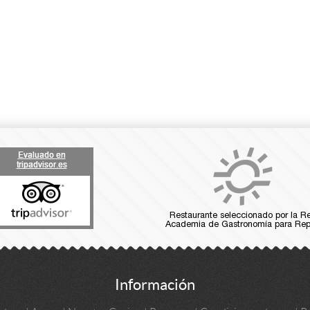
Información