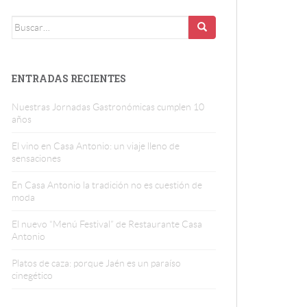
Buscar:
ENTRADAS RECIENTES
Nuestras Jornadas Gastronómicas cumplen 10
años
El vino en Casa Antonio: un viaje lleno de
sensaciones
En Casa Antonio la tradición no es cuestión de
moda
El nuevo “Menú Festival” de Restaurante Casa
Antonio
Platos de caza: porque Jaén es un paraíso
cinegético