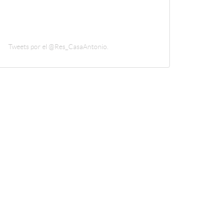
Tweets por el @Res_CasaAntonio.