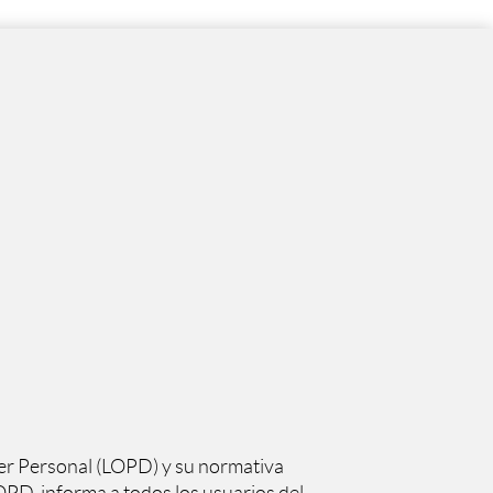
er Personal (LOPD) y su normativa